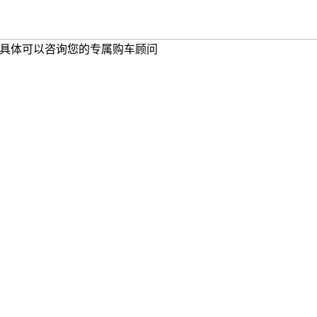
，具体可以咨询您的专属购车顾问