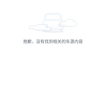
抱歉，没有找到相关的车源内容