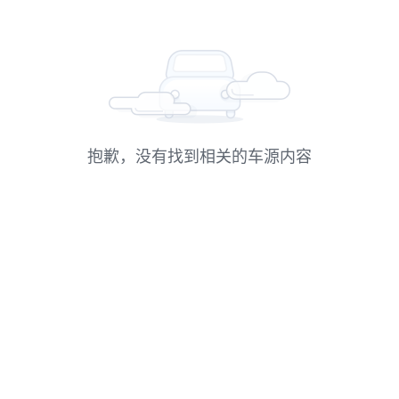
抱歉，没有找到相关的车源内容