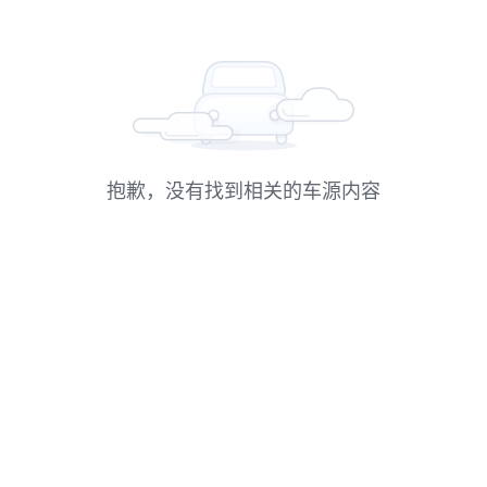
抱歉，没有找到相关的车源内容