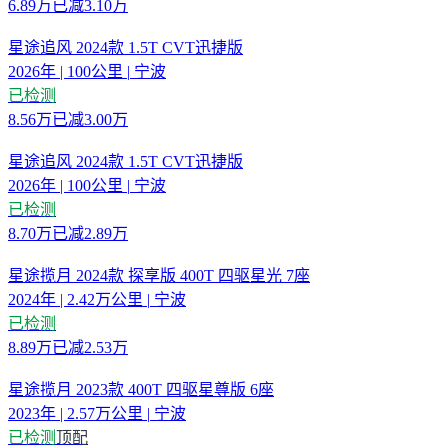
6.89
万
已减
3.10万
星途追风 2024款 1.5T CVT迅捷版
2026年
|
100公里
|
宁波
已检测
8.56
万
已减
3.00万
星途追风 2024款 1.5T CVT迅捷版
2026年
|
100公里
|
宁波
已检测
8.70
万
已减
2.89万
星途揽月 2024款 探享版 400T 四驱星光 7座
2024年
|
2.42万公里
|
宁波
已检测
8.89
万
已减
2.53万
星途揽月 2023款 400T 四驱星尊版 6座
2023年
|
2.57万公里
|
宁波
已检测
顶配