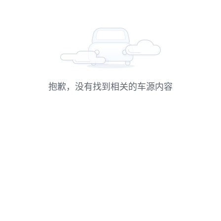
抱歉，没有找到相关的车源内容