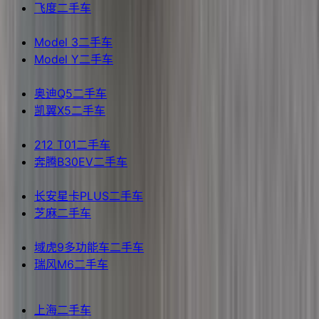
飞度二手车
五菱宏光二手车
Model 3二手车
Model Y二手车
本田CR-V二手车
奥迪Q5二手车
凯翼X5二手车
Jesko二手车
212 T01二手车
奔腾B30EV二手车
域虎7二手车
长安星卡PLUS二手车
芝麻二手车
XC Classic二手车
域虎9多功能车二手车
瑞风M6二手车
北京二手车
上海二手车