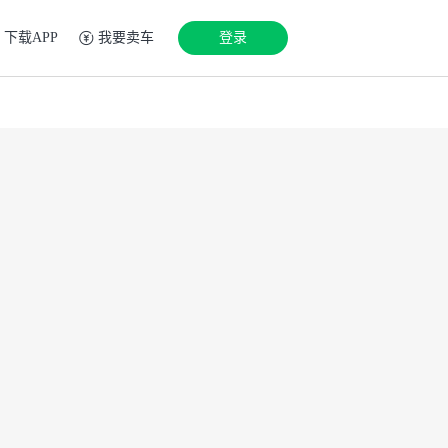
下载APP
我要卖车
登录