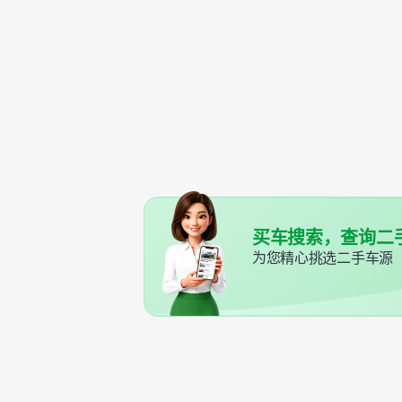
买车搜索，查询二
为您精心挑选二手车源