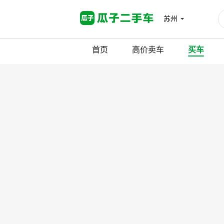
苏州
首页
高价卖车
买车