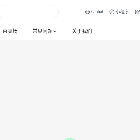
Global
小程序
直卖场
常见问题
关于我们