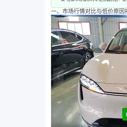
一、市场行情对比与低价原因