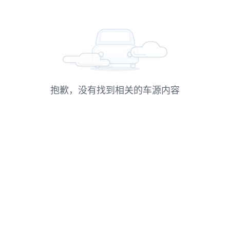
抱歉，没有找到相关的车源内容