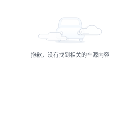
抱歉，没有找到相关的车源内容