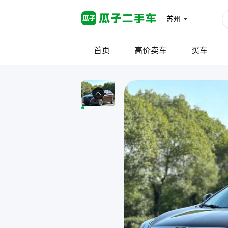
苏州
首页
高价卖车
买车