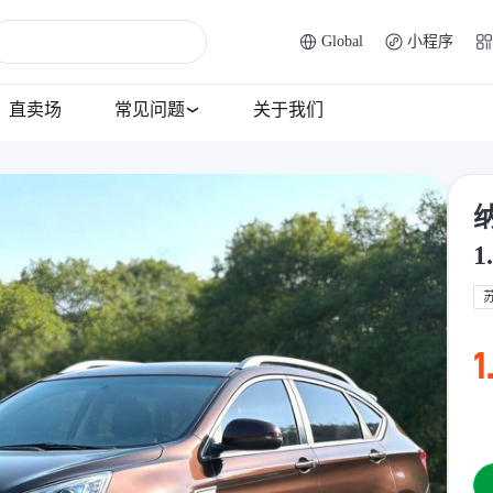
Global
小程序
直卖场
常见问题
关于我们
纳
1
1