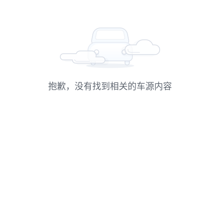
抱歉，没有找到相关的车源内容