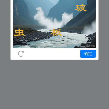
网络错误，请稍后再试
返回上一页