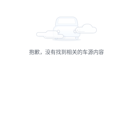
抱歉，没有找到相关的车源内容