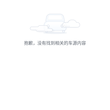
抱歉，没有找到相关的车源内容