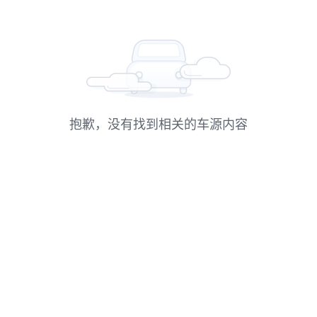
抱歉，没有找到相关的车源内容