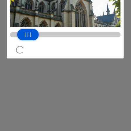
网络错误，请稍后再试
返回上一页