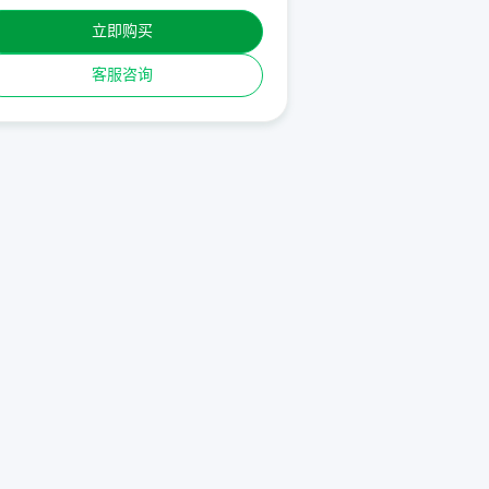
立即购买
客服咨询