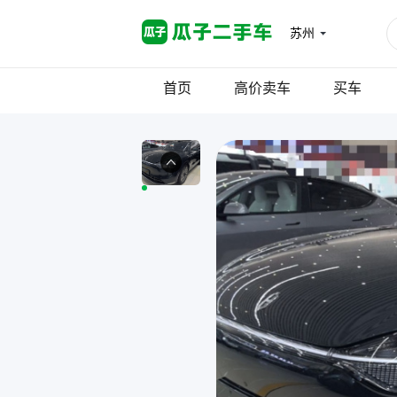
苏州
首页
高价卖车
买车