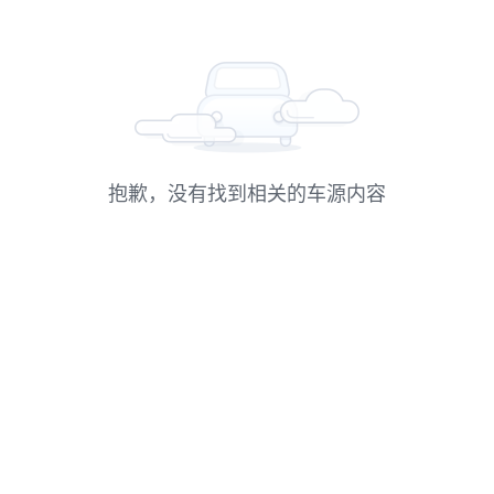
抱歉，没有找到相关的车源内容