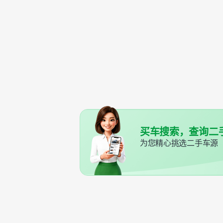
买车搜索，查询二
为您精心挑选二手车源