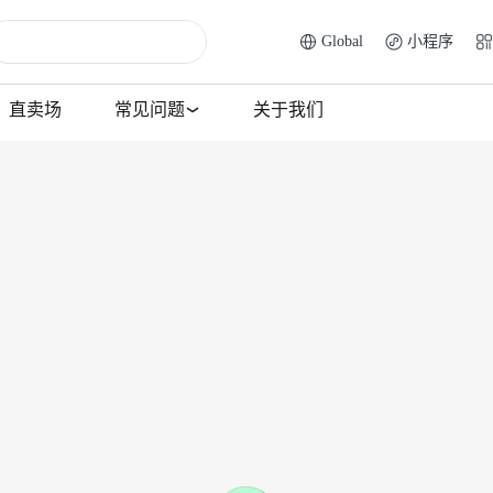
Global
小程序
直卖场
常见问题
关于我们