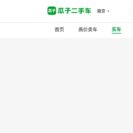
南京
首页
高价卖车
买车