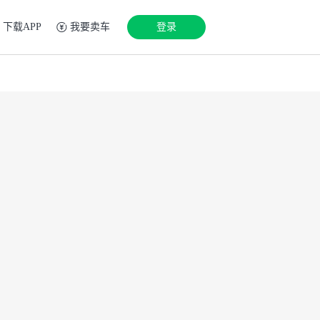
下载APP
我要卖车
登录