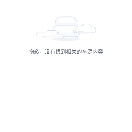
抱歉，没有找到相关的车源内容