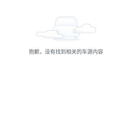
抱歉，没有找到相关的车源内容