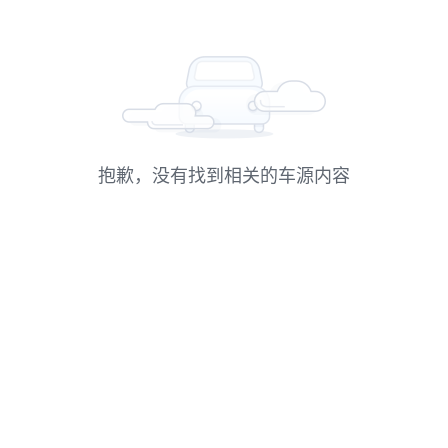
抱歉，没有找到相关的车源内容