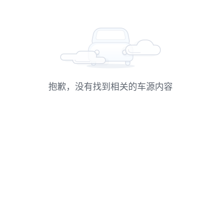
抱歉，没有找到相关的车源内容